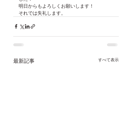
明日からもよろしくお願いします！
それでは失礼します。
すべて表示
最新記事