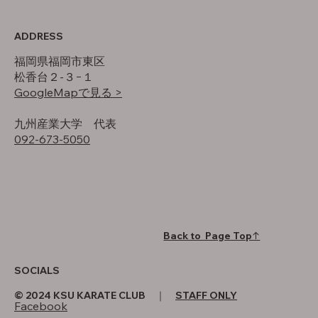
ADDRESS
福岡県福岡市東区
松香台２-３−１
GoogleMapで見る >
​九州産業大学 代表
092-673-5050
Back to Page Top↑
SOCIALS
© 2024 KSU KARATE CLUB ｜
STAFF ONLY
Facebook