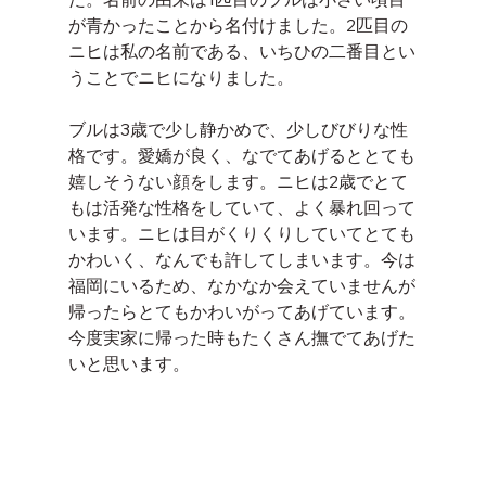
が青かったことから名付けました。2匹目の
ニヒは私の名前である、いちひの二番目とい
うことでニヒになりました。
ブルは3歳で少し静かめで、少しびびりな性
格です。愛嬌が良く、なでてあげるととても
嬉しそうない顔をします。ニヒは2歳でとて
もは活発な性格をしていて、よく暴れ回って
います。ニヒは目がくりくりしていてとても
かわいく、なんでも許してしまいます。今は
福岡にいるため、なかなか会えていませんが
帰ったらとてもかわいがってあげています。
今度実家に帰った時もたくさん撫でてあげた
いと思います。