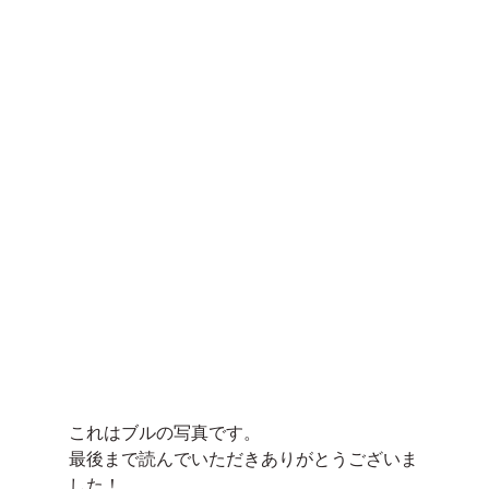
これはブルの写真です。
最後まで読んでいただきありがとうございま
した！