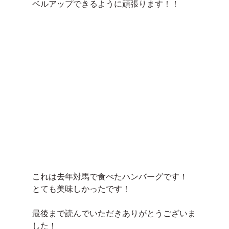
ベルアップできるように頑張ります！！
これは去年対馬で食べたハンバーグです！
とても美味しかったです！
最後まで読んでいただきありがとうございま
した！