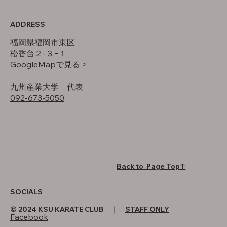
ADDRESS
福岡県福岡市東区
松香台２-３−１
GoogleMapで見る >
​九州産業大学 代表
092-673-5050
Back to Page Top↑
SOCIALS
© 2024 KSU KARATE CLUB ｜
STAFF ONLY
Facebook