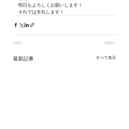
明日もよろしくお願いします！
それでは失礼します！
すべて表示
最新記事