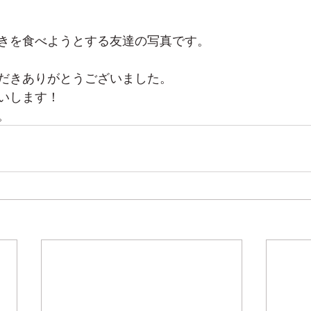
きを食べようとする友達の写真です。
だきありがとうございました。
いします！
。