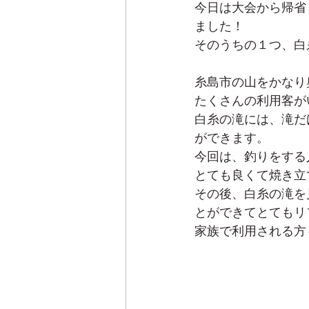
今日は大会から帰省
ました！
そのうちの１つ、白
糸島市の山をかなり
たくさんの利用客が
白糸の滝には、滝だ
ができます。
今回は、釣りをする
とても良くて焼き立
その後、白糸の滝を
とができてとてもリ
家族で利用される方