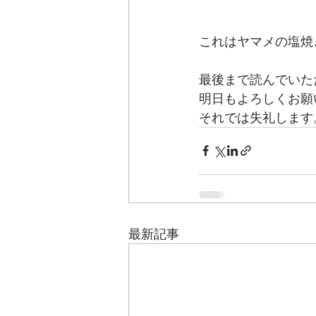
これはヤマメの塩焼
最後まで読んでいた
明日もよろしくお願
それでは失礼します
最新記事