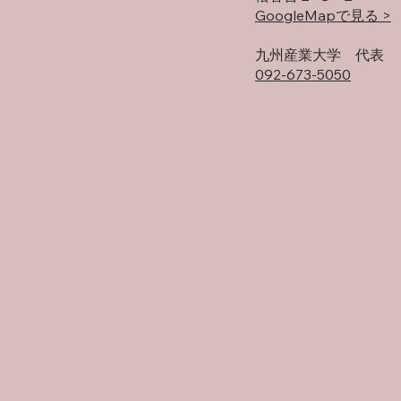
GoogleMapで見る >
​九州産業大学 代表
092-673-5050