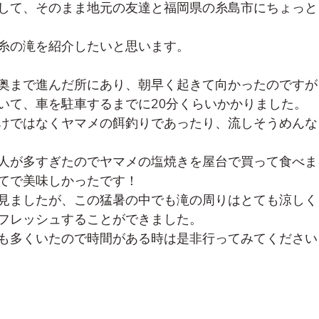
して、そのまま地元の友達と福岡県の糸島市にちょっと
糸の滝を紹介したいと思います。
奥まで進んだ所にあり、朝早く起きて向かったのですが
いて、車を駐車するまでに20分くらいかかりました。
けではなくヤマメの餌釣りであったり、流しそうめんな
人が多すぎたのでヤマメの塩焼きを屋台で買って食べま
てで美味しかったです！
見ましたが、この猛暑の中でも滝の周りはとても涼しく
フレッシュすることができました。
も多くいたので時間がある時は是非行ってみてください