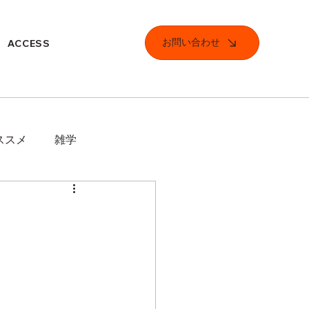
お問い合わせ
ACCESS
ススメ
雑学