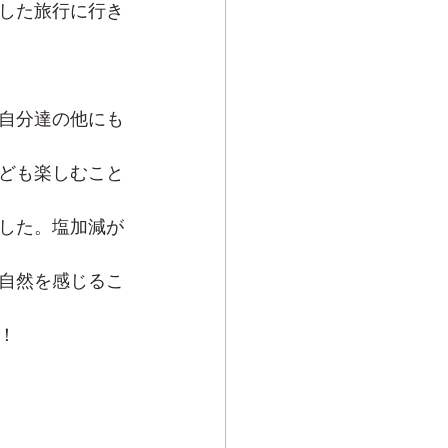
した旅行に行き
自分達の他にも
ども楽しむこと
した。塩加減が
自然を感じるこ
！