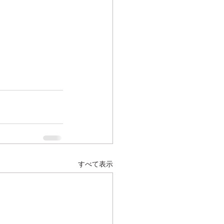
すべて表示