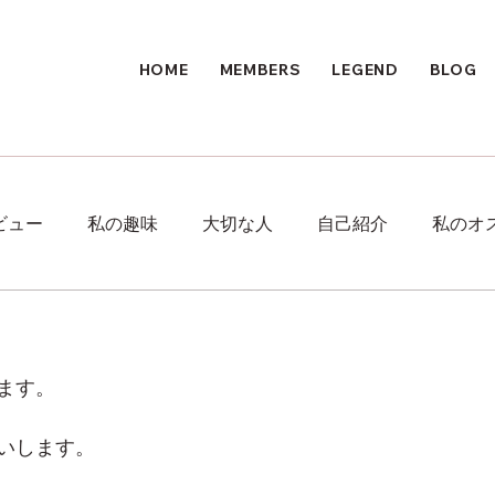
HOME
MEMBERS
LEGEND
BLOG
ビュー
私の趣味
大切な人
自己紹介
私のオ
ます。
いします。