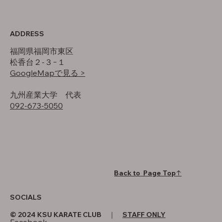
ADDRESS
福岡県福岡市東区
松香台２-３−１
GoogleMapで見る >
​九州産業大学 代表
092-673-5050
Back to Page Top↑
SOCIALS
© 2024 KSU KARATE CLUB ｜
STAFF ONLY