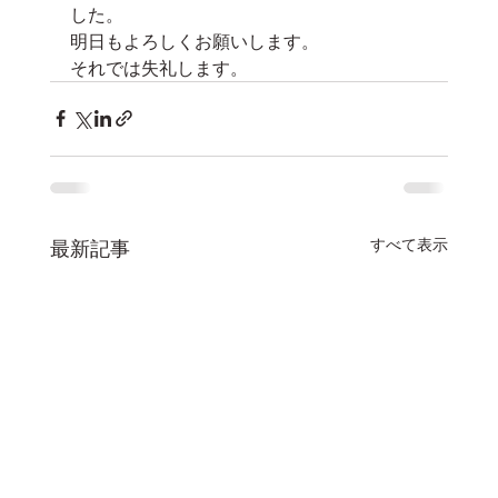
した。
明日もよろしくお願いします。
それでは失礼します。
すべて表示
最新記事