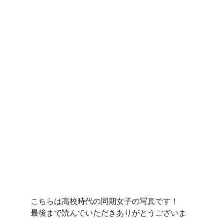
こちらは高校時代の同期女子の写真です！
最後まで読んでいただきありがとうございま