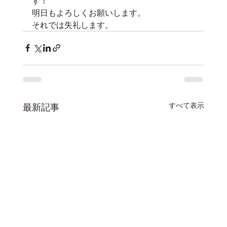
す！
明日もよろしくお願いします。
それでは失礼します。
すべて表示
最新記事