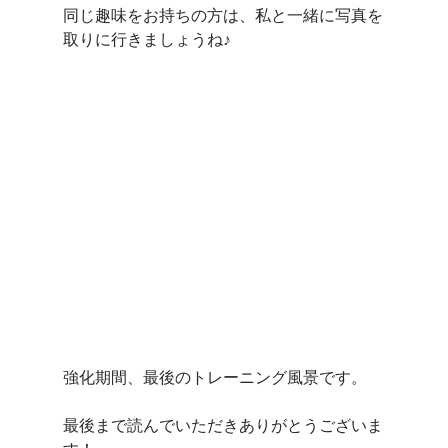
同じ趣味をお持ちの方は、私と一緒に写真を
取りに行きましょうね♪
強化期間、最後のトレーニング風景です。
最後まで読んでいただきありがとうございま