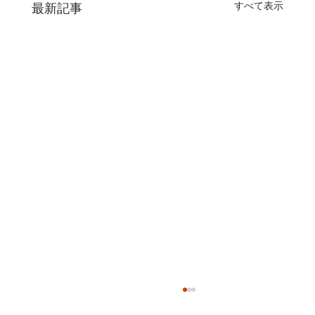
すべて表示
最新記事