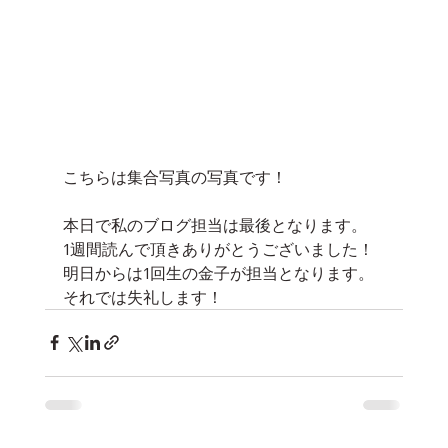
こちらは集合写真の写真です！
本日で私のブログ担当は最後となります。
1週間読んで頂きありがとうございました！
明日からは1回生の金子が担当となります。
それでは失礼します！