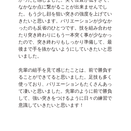
なかなか点に繋がることが出来ませんでし
た。もう少し顔を狙い突きの強度を上げてい
きたいと思います。バリエーションが少なか
ったのも反省のひとつです。技を組み合わせ
たり突き終わりにもう一本突く事が少なかっ
たので、突き終わりもしっかり準備して、最
後まで手を抜かないようにしていきたいと思
いました。
先輩の組手を見て感じたことは、前で勝負す
ることができてると思いました。足技も多く
使っており、バリエーションもたくさんあっ
て凄いと思いました。先輩のように前で勝負
して、強い突きをつけるように日々の練習で
意識していきたいと思います！