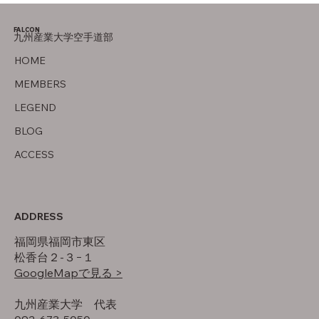
FALCON
九州産業大学空手道部
オフの過ごし方
HOME
MEMBERS
LEGEND
BLOG
ACCESS
ADDRESS
福岡県福岡市東区
松香台２-３−１
GoogleMapで見る >
​九州産業大学 代表