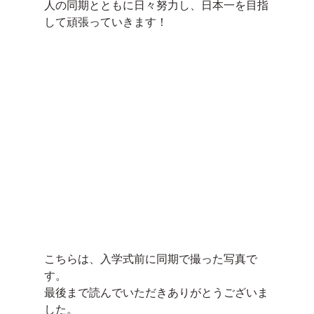
人の同期とともに日々努力し、日本一を目指
して頑張っていきます！
こちらは、入学式前に同期で撮った写真で
す。
最後まで読んでいただきありがとうございま
した。