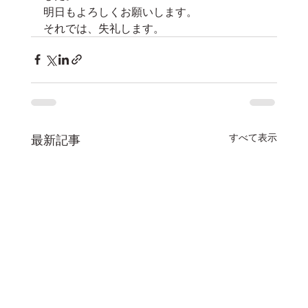
明日もよろしくお願いします。
それでは、失礼します。
すべて表示
最新記事