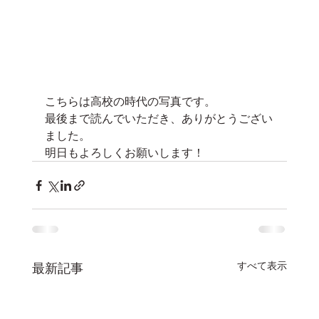
こちらは高校の時代の写真です。
最後まで読んでいただき、ありがとうござい
ました。
明日もよろしくお願いします！
すべて表示
最新記事