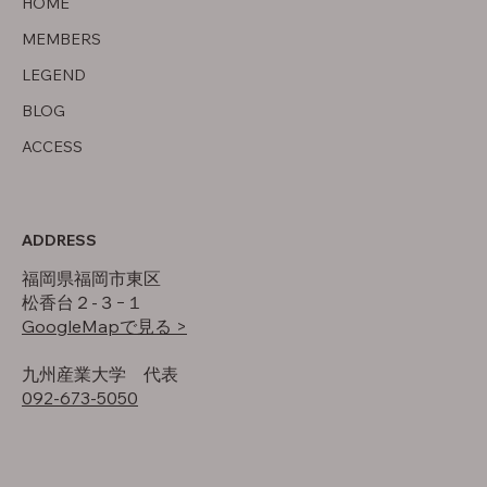
HOME
MEMBERS
LEGEND
BLOG
ACCESS
ADDRESS
福岡県福岡市東区
松香台２-３−１
GoogleMapで見る >
​九州産業大学 代表
092-673-5050