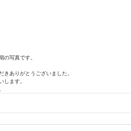
期の写真です。
だきありがとうございました。
いします。
。