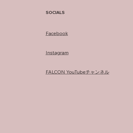
の過ごし方
SOCIALS
Facebook
Instagram
FALCON YouTubeチャンネル