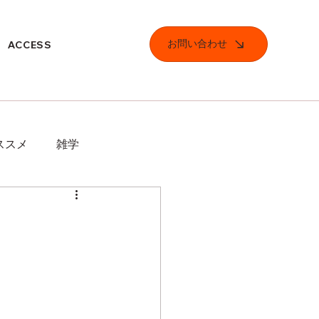
お問い合わせ
ACCESS
ススメ
雑学