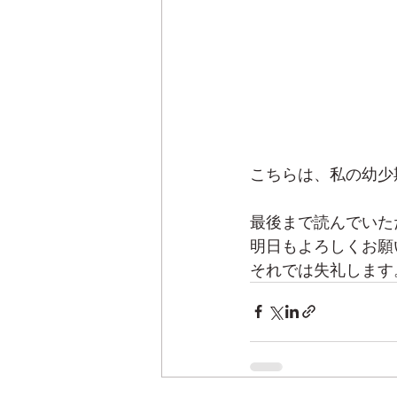
こちらは、私の幼少
最後まで読んでいた
明日もよろしくお願
それでは失礼します