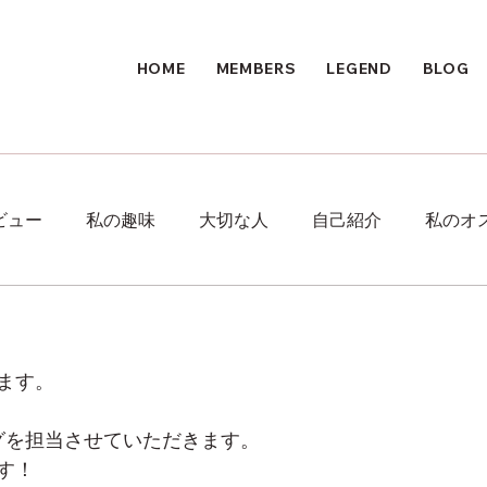
HOME
MEMBERS
LEGEND
BLOG
ビュー
私の趣味
大切な人
自己紹介
私のオ
ます。
グを担当させていただきます。
す！