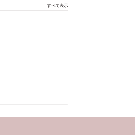
すべて表示