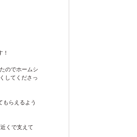
す！
れたのでホームシ
くしてくださっ
てもらえるよう
番近くで支えて