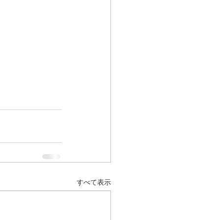
すべて表示