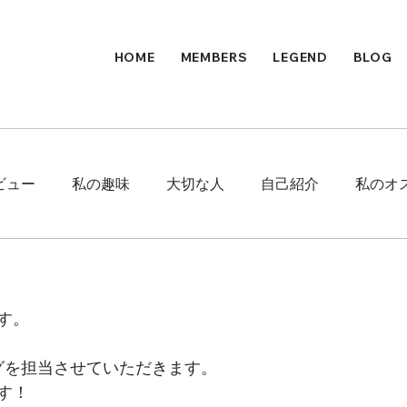
HOME
MEMBERS
LEGEND
BLOG
ビュー
私の趣味
大切な人
自己紹介
私のオ
す。
グを担当させていただきます。
す！