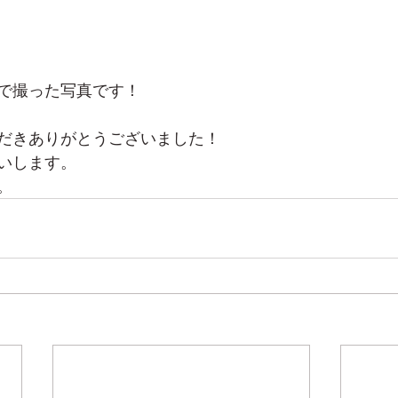
で撮った写真です！
だきありがとうございました！
いします。
。