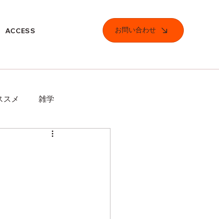
お問い合わせ
ACCESS
ススメ
雑学