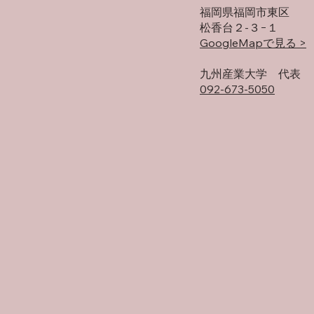
福岡県福岡市東区
松香台２-３−１
GoogleMapで見る >
​九州産業大学 代表
092-673-5050