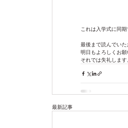
これは入学式に同期
最後まで読んでいた
明日もよろしくお願
それでは失礼します
最新記事