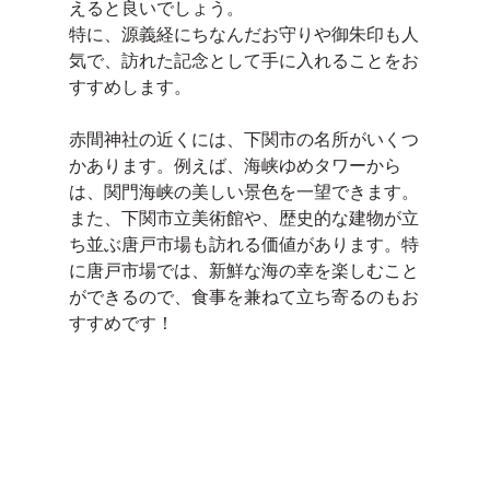
えると良いでしょう。
特に、源義経にちなんだお守りや御朱印も人
気で、訪れた記念として手に入れることをお
すすめします。
赤間神社の近くには、下関市の名所がいくつ
かあります。例えば、海峡ゆめタワーから
は、関門海峡の美しい景色を一望できます。
また、下関市立美術館や、歴史的な建物が立
ち並ぶ唐戸市場も訪れる価値があります。特
に唐戸市場では、新鮮な海の幸を楽しむこと
ができるので、食事を兼ねて立ち寄るのもお
すすめです！