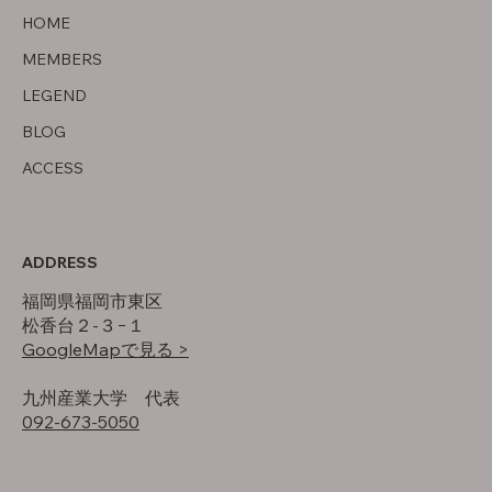
オフの過ごし方
HOME
MEMBERS
LEGEND
BLOG
ACCESS
ADDRESS
福岡県福岡市東区
松香台２-３−１
GoogleMapで見る >
​九州産業大学 代表
092-673-5050