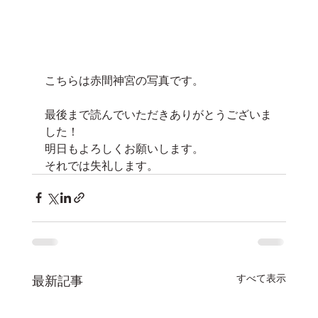
こちらは赤間神宮の写真です。
最後まで読んでいただきありがとうございま
した！
明日もよろしくお願いします。
それでは失礼します。
すべて表示
最新記事