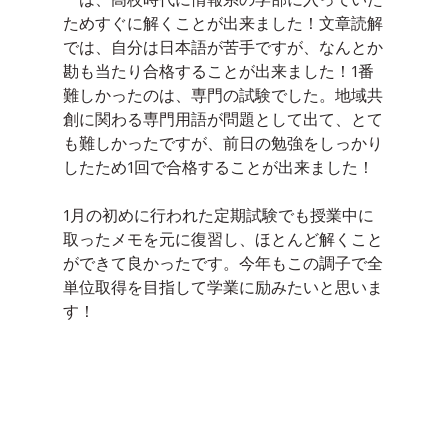
ためすぐに解くことが出来ました！文章読解
では、自分は日本語が苦手ですが、なんとか
勘も当たり合格することが出来ました！1番
難しかったのは、専門の試験でした。地域共
創に関わる専門用語が問題として出て、とて
も難しかったですが、前日の勉強をしっかり
したため1回で合格することが出来ました！
1月の初めに行われた定期試験でも授業中に
取ったメモを元に復習し、ほとんど解くこと
ができて良かったです。今年もこの調子で全
単位取得を目指して学業に励みたいと思いま
す！