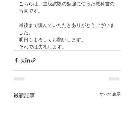
こちらは、進級試験の勉強に使った教科書の
写真です。
最後まで読んでいただきありがとうございま
した。
明日もよろしくお願いします。
それでは失礼します。
すべて表示
最新記事