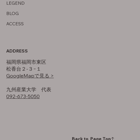
LEGEND
BLOG
ACCESS
ADDRESS
福岡県福岡市東区
松香台２-３−１
GoogleMapで見る >
​九州産業大学 代表
092-673-5050
Back to Page Top↑