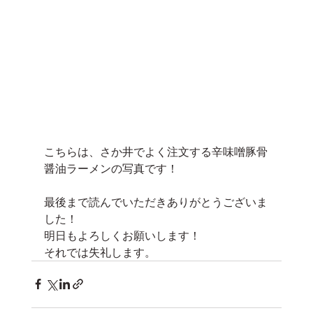
こちらは、さか井でよく注文する辛味噌豚骨
醤油ラーメンの写真です！
最後まで読んでいただきありがとうございま
した！
明日もよろしくお願いします！
それでは失礼します。