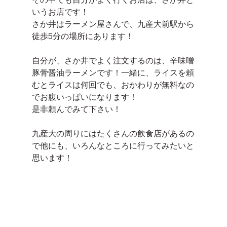
いうお店です！
さか井はラーメン屋さんで、九産大前駅から
徒歩5分の場所にあります！
自分が、さか井でよく注文するのは、辛味噌
豚骨醤油ラーメンです！一緒に、ライスを頼
むとライスは何回でも、おかわりが無料なの
でお腹いっぱいになります！
是非頼んでみて下さい！
九産大の周りにはたくさんの飲食店があるの
で他にも、いろんなところに行ってみたいと
思います！