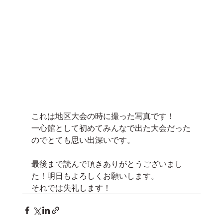
これは地区大会の時に撮った写真です！
一心館として初めてみんなで出た大会だった
のでとても思い出深いです。
最後まで読んで頂きありがとうございまし
た！明日もよろしくお願いします。
それでは失礼します！