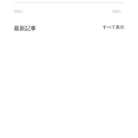
すべて表示
最新記事