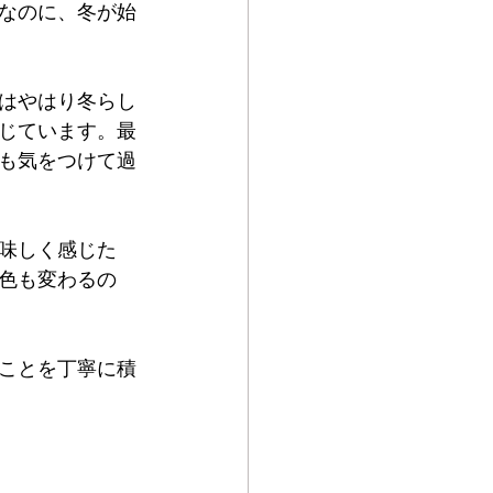
なのに、冬が始
はやはり冬らし
じています。最
も気をつけて過
味しく感じた
色も変わるの
ことを丁寧に積