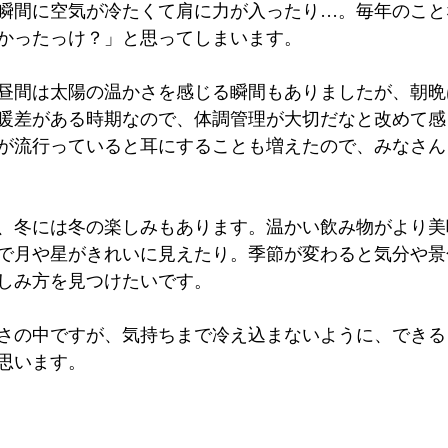
瞬間に空気が冷たくて肩に力が入ったり…。毎年のこと
かったっけ？」と思ってしまいます。
昼間は太陽の温かさを感じる瞬間もありましたが、朝晩
暖差がある時期なので、体調管理が大切だなと改めて感
が流行っていると耳にすることも増えたので、みなさん
、冬には冬の楽しみもあります。温かい飲み物がより美
で月や星がきれいに見えたり。季節が変わると気分や景
しみ方を見つけたいです。
さの中ですが、気持ちまで冷え込まないように、できる
思います。