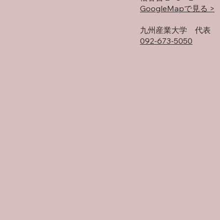
GoogleMapで見る >
​九州産業大学 代表
092-673-5050