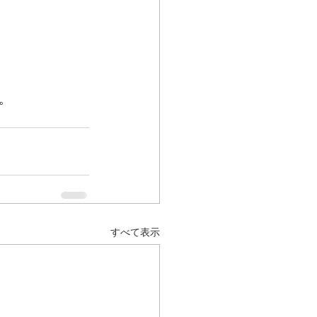
。
すべて表示