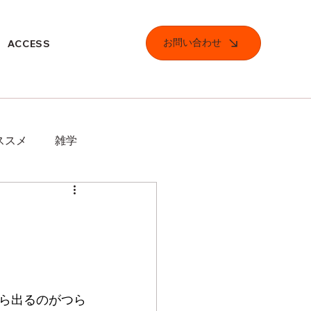
お問い合わせ
ACCESS
ススメ
雑学
ら出るのがつら