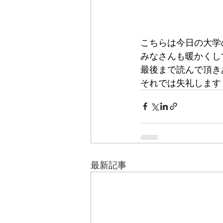
こちらは今日の大学
みなさんも暖かくし
最後まで読んで頂き
それでは失礼します
最新記事