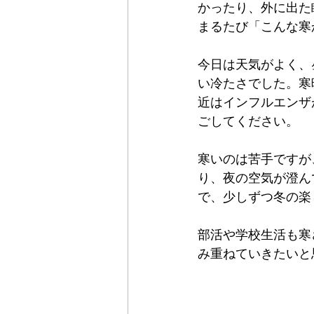
かったり、外に出た
まるたび「こんな寒
今日は天気がよく、
い冷たさでした。寒
近はインフルエンザ
ごしてください。
寒いのは苦手ですが
り、夜の空気が澄ん
で、少しずつ冬の楽
部活や学校生活も寒
み重ねていきたいと