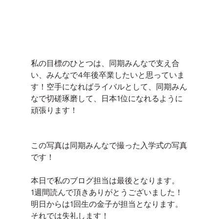
私の目標のひとつは、同期みんなで支え合
い、みんなで4年後卒業したいと思っていま
す！空手になればライバルとして、同期みん
なで切磋琢磨して、日本1位になれるように
頑張ります！
この写真は同期みんなで撮った入学式の写真
です！
本日で私のブログ担当は最後となります。
1週間読んで頂きありがとうございました！
明日からは1回生の金子が担当となります。
それでは失礼します！