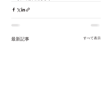
すべて表示
最新記事