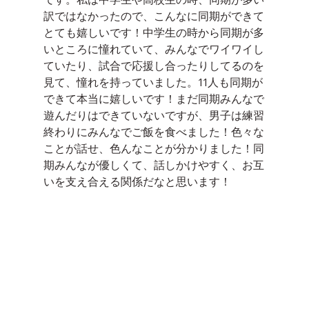
訳ではなかったので、こんなに同期ができて
とても嬉しいです！中学生の時から同期が多
いところに憧れていて、みんなでワイワイし
ていたり、試合で応援し合ったりしてるのを
見て、憧れを持っていました。11人も同期が
できて本当に嬉しいです！まだ同期みんなで
遊んだりはできていないですが、男子は練習
終わりにみんなでご飯を食べました！色々な
ことが話せ、色んなことが分かりました！同
期みんなが優しくて、話しかけやすく、お互
いを支え合える関係だなと思います！