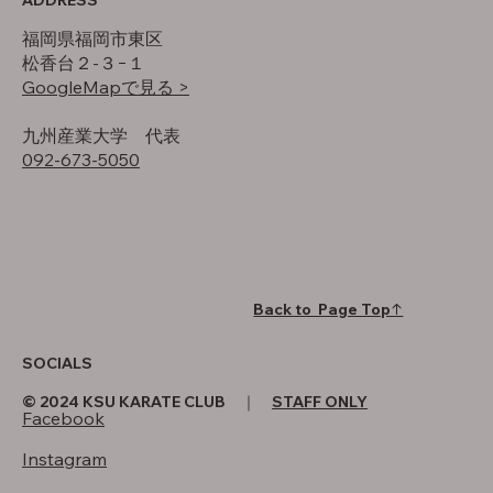
福岡県福岡市東区
松香台２-３−１
GoogleMapで見る >
​九州産業大学 代表
092-673-5050
Back to Page Top↑
SOCIALS
© 2024 KSU KARATE CLUB ｜
STAFF ONLY
Facebook
Instagram