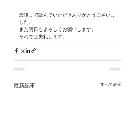
最後まで読んでいただきありがとうございま
した。
また明日もよろしくお願いします。
それでは失礼します。
すべて表示
最新記事