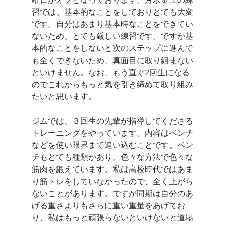
習では、基本的なことをしておりとても大変
です。自分はあまり基本時なことをできてい
ないため、とても厳しい練習です。ですが基
本的なことをしないと次のステップに進んで
も全くできないため、真面目に取り組まない
といけません。なお、もう直ぐ2回生になる
のでこれからもっと気を引き締めて取り組み
たいと思います。
ジムでは、３回生の先輩が指導してくださる
トレーニングをやっています。内容はベンチ
などを使い限界まで追い込むことです。ベン
チもとても種類があり、色々な方法で色々な
筋肉を鍛えています。私は高校時代ではあま
り筋トレをしていなかったので、全く上がら
ないことがあります。ですが同期は自分のあ
げる重さよりもさらに重い重量をあげてお
り、私はもっと頑張らないといけないと道場