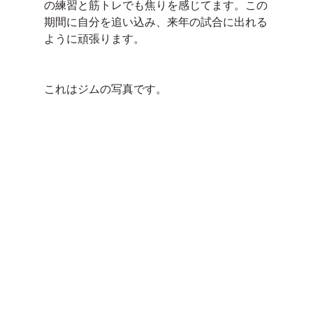
の練習と筋トレでも焦りを感じてます。この
期間に自分を追い込み、来年の試合に出れる
ように頑張ります。
これはジムの写真です。