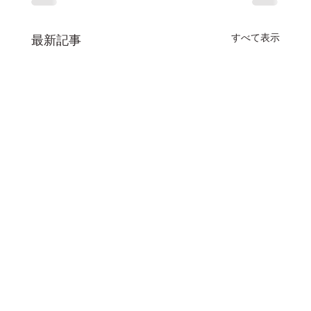
すべて表示
最新記事