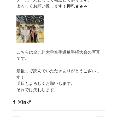
よろしくお願い致します！押忍🔥🔥🔥
こちらは全九州大学空手道選手権大会の写真
です。
最後まで読んでいただきありがとうございま
す！
明日もよろしくお願いします。
それでは失礼します。