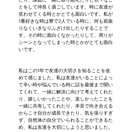
とをして仲良く過ごしています。時に友達が
笑わせてくる時とかとても面白いです。私が
1番好きな時は寮で2人でいる時に、何も前振
りなくいきなりふざけ出したりすることで
す。その時に面白くなかったりして、周りが
シーンとなってしまった時とかがとても面白
いです。
私はこの1年で友達の大切さを知ることを改
めて感じました。私は友達がいることによっ
て辛い時や悩んでいる時に話を最後まで聞い
てくれて、一緒に解決に向けて考えてくれた
り、嬉しいかったことや、楽しかったことを
一緒に共有してくれたり、本音で向き合える
からこそ自分が成長できたり、気を張りすぎ
ず、自然体の自分でいられることができるた
め、私は友達を大切にしようと思いました。