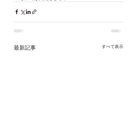
すべて表示
最新記事