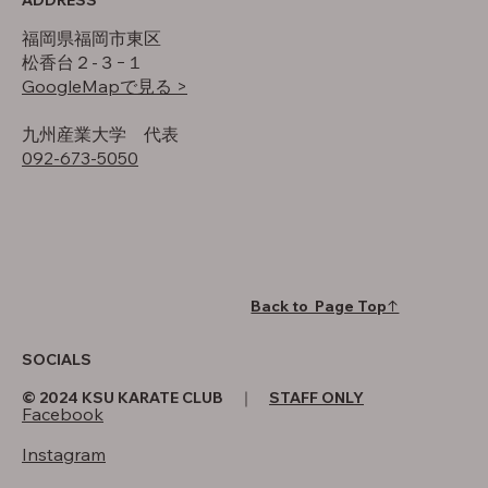
福岡県福岡市東区
松香台２-３−１
GoogleMapで見る >
​九州産業大学 代表
092-673-5050
Back to Page Top↑
SOCIALS
© 2024 KSU KARATE CLUB ｜
STAFF ONLY
Facebook
Instagram