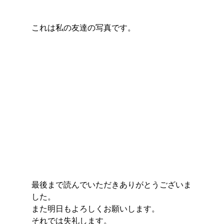
これは私の友達の写真です。
最後まで読んでいただきありがとうございま
した。
また明日もよろしくお願いします。
それでは失礼します。