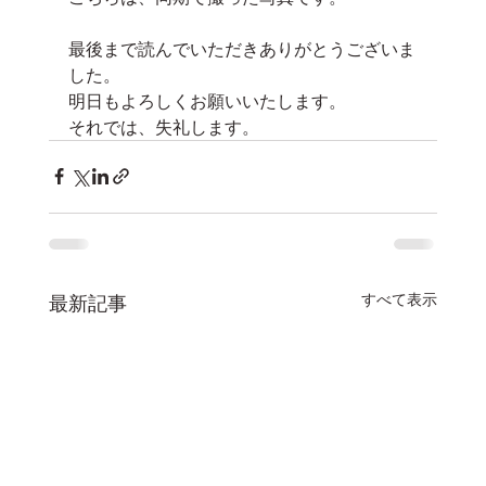
最後まで読んでいただきありがとうございま
した。
明日もよろしくお願いいたします。
それでは、失礼します。
すべて表示
最新記事