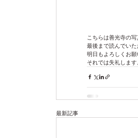
こちらは善光寺の写
最後まで読んでいた
明日もよろしくお願
それでは失礼します
最新記事