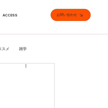
お問い合わせ
ACCESS
ススメ
雑学