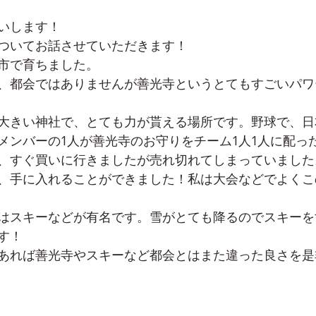
いします！
ついてお話させていただきます！
市で育ちました。
、都会ではありませんが善光寺というとてもすごいパワ
大きい神社で、とても力が貰える場所です。野球で、日
メンバーの1人が善光寺のお守りをチーム1人1人に配っ
、すぐ買いに行きましたが売れ切れてしまっていました
、手に入れることができました！私は大会などでよくこ
はスキーなどが有名です。雪がとても降るのでスキーを
す！
あれば善光寺やスキーなど都会とはまた違った良さを是