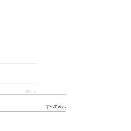
すべて表示