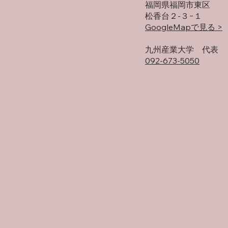
福岡県福岡市東区
松香台２-３−１
GoogleMapで見る >
​九州産業大学 代表
092-673-5050