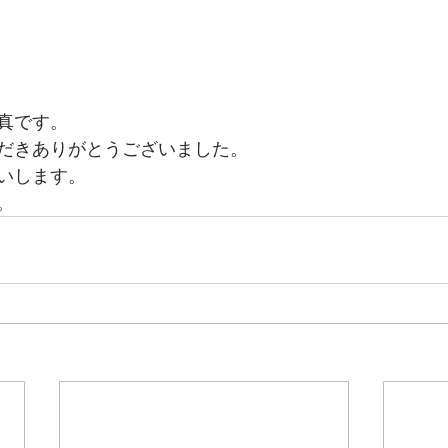
真です。
だきありがとうございました。
いします。
。