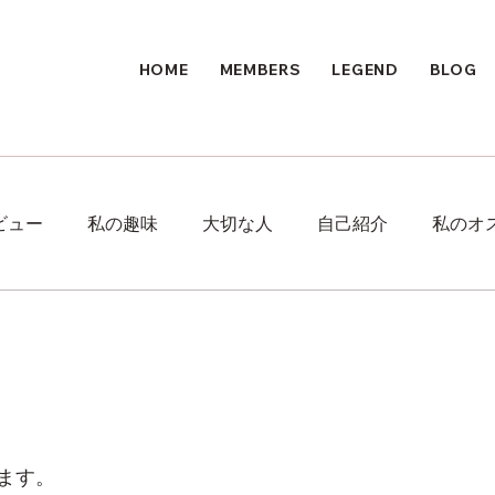
HOME
MEMBERS
LEGEND
BLOG
ビュー
私の趣味
大切な人
自己紹介
私のオ
ます。