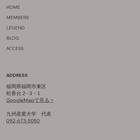
オフの過ごし方
HOME
MEMBERS
LEGEND
BLOG
ACCESS
ADDRESS
福岡県福岡市東区
松香台２-３−１
GoogleMapで見る >
​九州産業大学 代表
092-673-5050