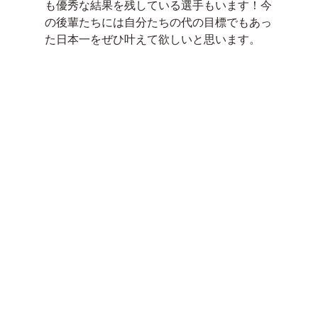
も優秀な結果を残している選手もいます！今
の後輩たちには自分たちの代の目標でもあっ
た日本一をぜひ叶えて欲しいと思います。