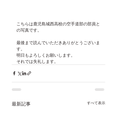
こちらは鹿児島城西高校の空手道部の部員と
の写真です。
最後まで読んでいただきありがとうございま
す。
明日もよろしくお願いします。
それでは失礼します。
すべて表示
最新記事