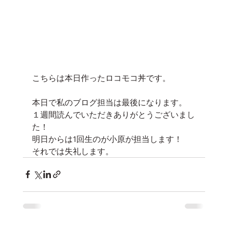
こちらは本日作ったロコモコ丼です。
本日で私のブログ担当は最後になります。
１週間読んでいただきありがとうございまし
た！
明日からは1回生のが小原が担当します！
それでは失礼します。