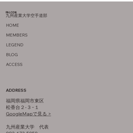
母の存在
FALCON
九州産業大学空手道部
HOME
MEMBERS
LEGEND
BLOG
ACCESS
ADDRESS
福岡県福岡市東区
松香台２-３−１
GoogleMapで見る >
​九州産業大学 代表