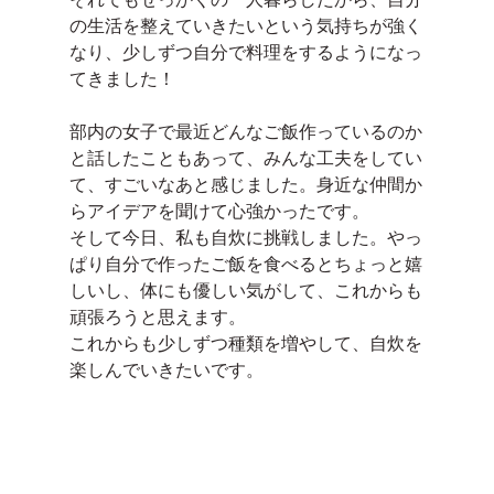
の生活を整えていきたいという気持ちが強く
なり、少しずつ自分で料理をするようになっ
てきました！
部内の女子で最近どんなご飯作っているのか
と話したこともあって、みんな工夫をしてい
て、すごいなあと感じました。身近な仲間か
らアイデアを聞けて心強かったです。
そして今日、私も自炊に挑戦しました。やっ
ぱり自分で作ったご飯を食べるとちょっと嬉
しいし、体にも優しい気がして、これからも
頑張ろうと思えます。
これからも少しずつ種類を増やして、自炊を
楽しんでいきたいです。