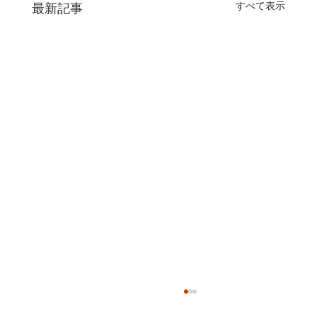
すべて表示
最新記事