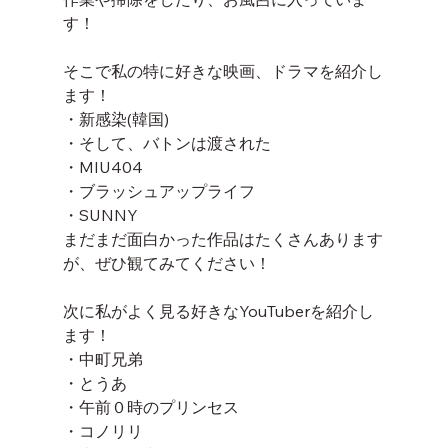
す！
そこで私の特に好きな映画、ドラマを紹介し
ます！
・新感染(韓国)
・そして、バトンは渡された
・MIU404
・ブラッシュアップライフ
・SUNNY          
まだまだ面白かった作品はたくさんあります
が、ぜひ観てみてください！
次に私がよく見る好きなYouTuberを紹介し
ます！
・中町兄弟
・とうあ
・午前０時のプリンセス
・コノリリ