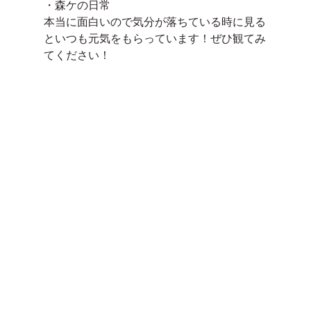
・森ケの日常
本当に面白いので気分が落ちている時に見る
といつも元気をもらっています！ぜひ観てみ
てください！