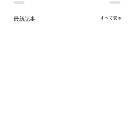
すべて表示
最新記事