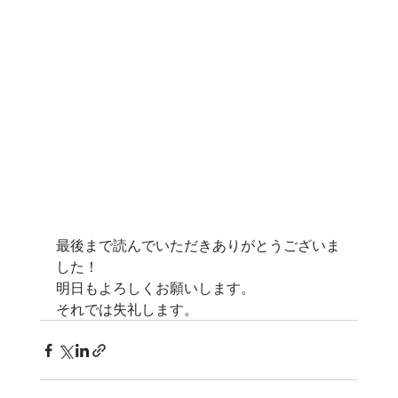
最後まで読んでいただきありがとうございま
した！
明日もよろしくお願いします。
それでは失礼します。