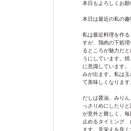
本日もよろしくお願
本日は最近の私の趣
私は最近料理を作る
すが、鶏肉の下処理
るところが魅力だと
うにしています。焼
に意識しています。
みが出ます。私は玉
て美味しくなります
だしは醤油、みりん
っさりめにしたりと
が意外と難しく、毎
止めるタイミング　
ます。見栄えを良く