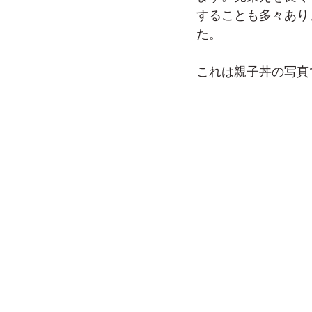
することも多々あり
た。
これは親子丼の写真