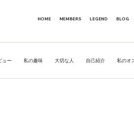
HOME
MEMBERS
LEGEND
BLOG
ビュー
私の趣味
大切な人
自己紹介
私のオ