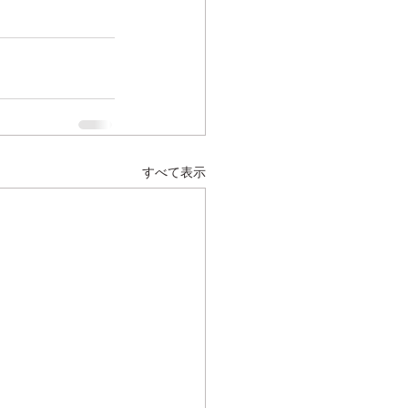
すべて表示