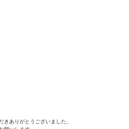
だきありがとうございました。