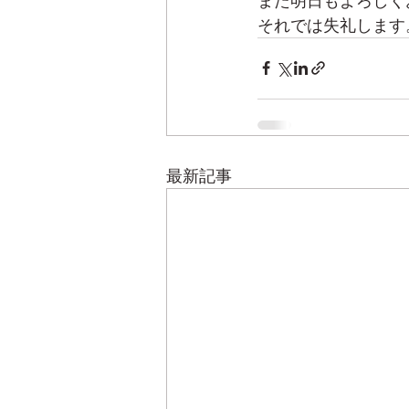
また明日もよろしく
それでは失礼します
最新記事