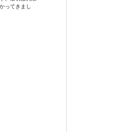
かってきまし