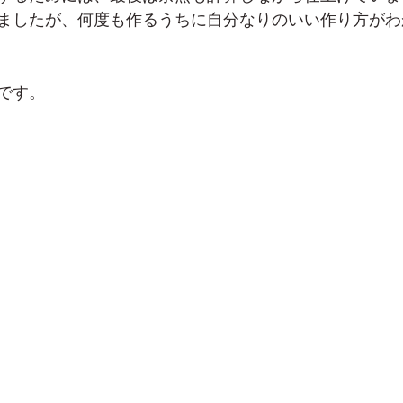
ましたが、何度も作るうちに自分なりのいい作り方がわ
です。