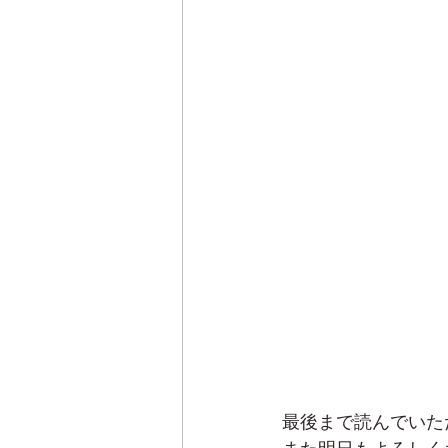
最後まで読んでいた