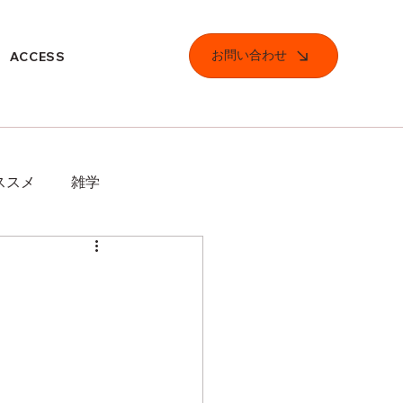
お問い合わせ
ACCESS
ススメ
雑学