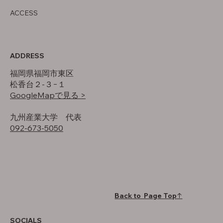
ACCESS
ADDRESS
福岡県福岡市東区
松香台２-３−１
GoogleMapで見る >
​九州産業大学 代表
092-673-5050
Back to Page Top↑
SOCIALS