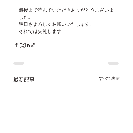
最後まで読んでいただきありがとうございま
した。
明日もよろしくお願いいたします。
それでは失礼します！
すべて表示
最新記事