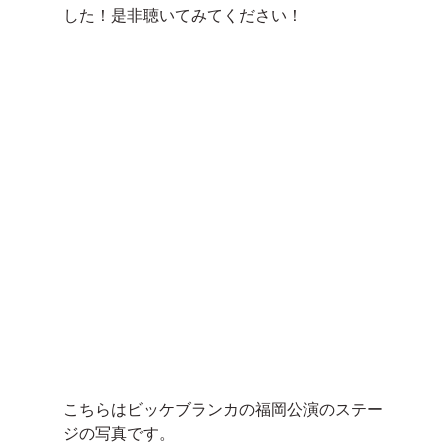
した！是非聴いてみてください！
こちらはビッケブランカの福岡公演のステー
ジの写真です。