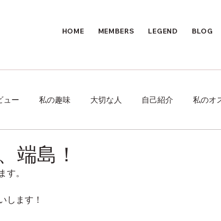
HOME
MEMBERS
LEGEND
BLOG
ビュー
私の趣味
大切な人
自己紹介
私のオ
、端島！
ます。
いします！