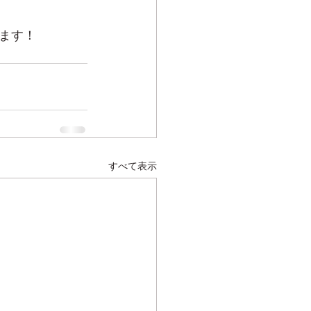
ます！
すべて表示