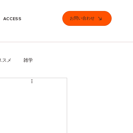
お問い合わせ
ACCESS
ススメ
雑学