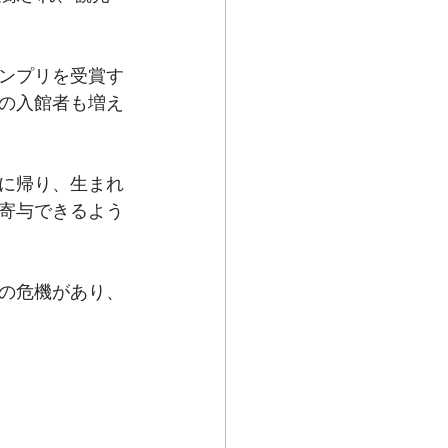
ンプリを受賞す
ムの入館者も増え
に帰り、生まれ
寄与できるよう
の危機があり、