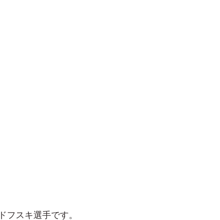
ドフスキ選手です。