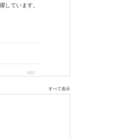
躍しています。
すべて表示