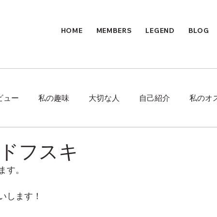
HOME
MEMBERS
LEGEND
BLOG
ビュー
私の趣味
大切な人
自己紹介
私のオ
ドフスキ
ます。
いします！