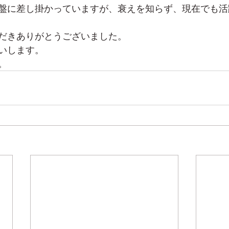
盤に差し掛かっていますが、衰えを知らず、現在でも活
だきありがとうございました。
いします。
。