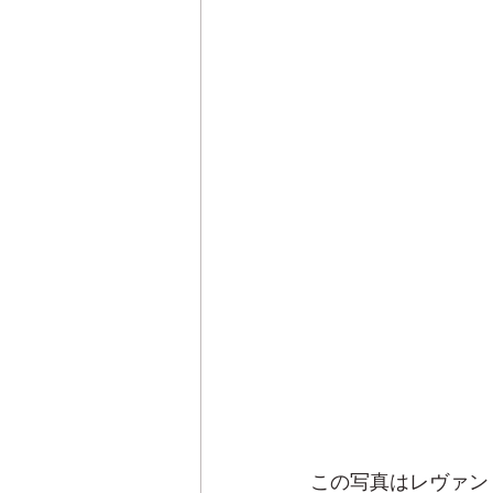
この写真はレヴァン