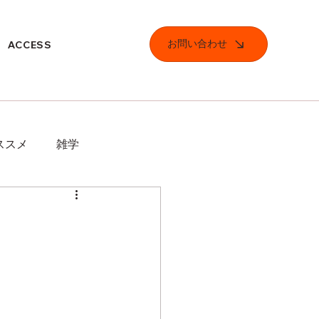
お問い合わせ
ACCESS
ススメ
雑学