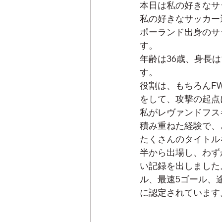
本日は私の好きなサ
私の好きなサッカー
ポーランド出身のサ
す。
年齢は36歳、身長は
す。
役割は、もちろんF
をして、攻撃の起点
私がレヴァンドフス
積み重ねた経験で、
たくさんのタイトル
半から出場し、わず
い記録を出しました
ル、最速5ゴール、
に認定されています