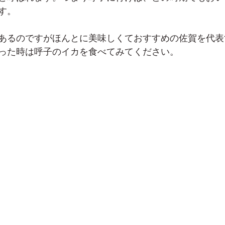
す。
あるのですがほんとに美味しくておすすめの佐賀を代表
った時は呼子のイカを食べてみてください。