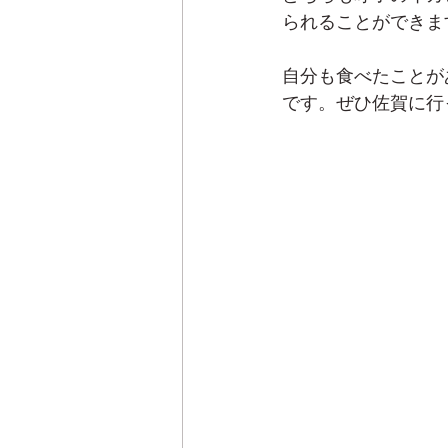
られることができま
自分も食べたことが
です。ぜひ佐賀に行