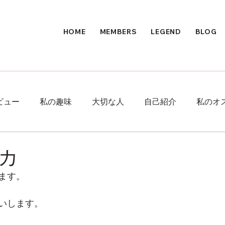
HOME
MEMBERS
LEGEND
BLOG
ビュー
私の趣味
大切な人
自己紹介
私のオ
カ
ます。
いします。