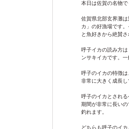
本日は佐賀の名物で
佐賀県北部玄界灘は
カ」の好漁場です。
と魚好きから絶賛さ
呼子イカの読み方は
ンサキイカです。一
呼子のイカの特徴は
非常に大きく成長し
呼子のイカとされる
期間が非常に長いの
釣れます。
どちらも呼子のイカ