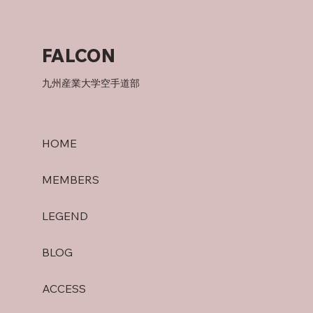
父について
FALCON
九州産業大学空手道部
HOME
MEMBERS
LEGEND
BLOG
ACCESS