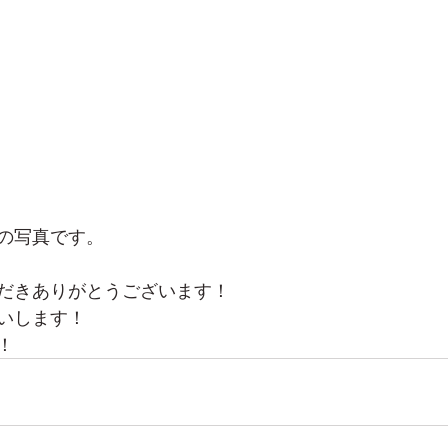
の写真です。
だきありがとうございます！
いします！
！