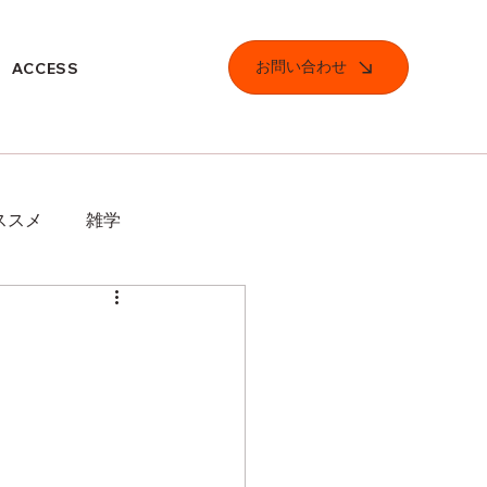
お問い合わせ
ACCESS
ススメ
雑学