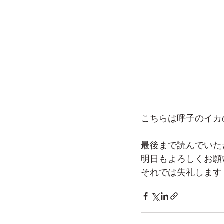
こちらは呼子のイカ
最後まで読んでいた
明日もよろしくお願
それでは失礼します