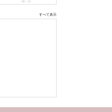
すべて表示