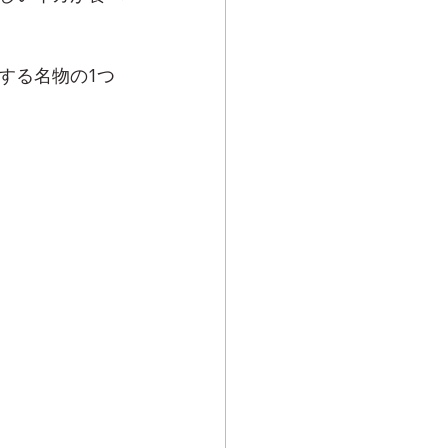
する名物の1つ