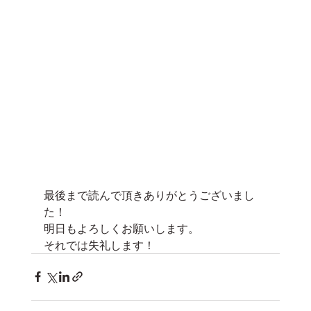
最後まで読んで頂きありがとうございまし
た！
明日もよろしくお願いします。
それでは失礼します！