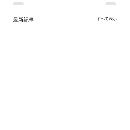
すべて表示
最新記事