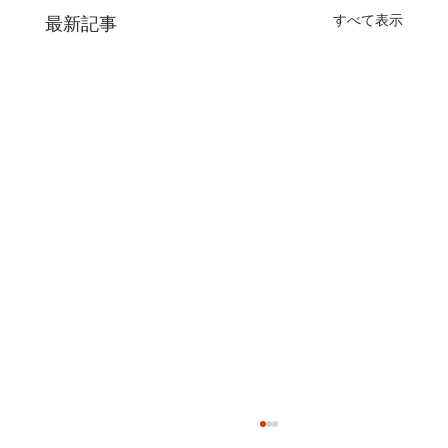
すべて表示
最新記事